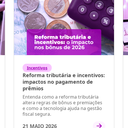
Incentivos
Reforma tributária e incentivos:
impactos no pagamento de
prêmios
Entenda como a reforma tributária
altera regras de bônus e premiações
e como a tecnologia ajuda na gestão
fiscal segura.
21 MAIO 2026