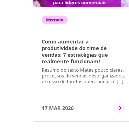
Mercado
Como aumentar a
produtividade do time de
vendas: 7 estratégias que
realmente funcionam!
Resumo do texto Metas pouco claras,
processos de vendas desorganizados,
excesso de tarefas operacionais e […]
17 MAR 2026