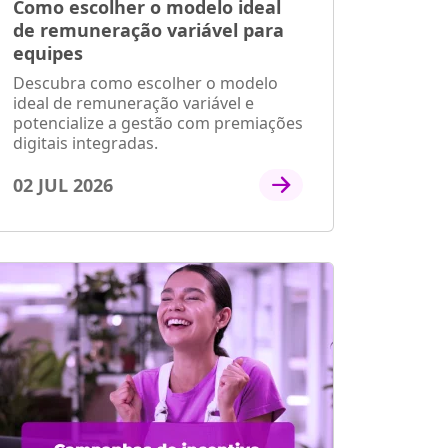
Como escolher o modelo ideal
de remuneração variável para
equipes
Descubra como escolher o modelo
ideal de remuneração variável e
potencialize a gestão com premiações
digitais integradas.
02 JUL 2026