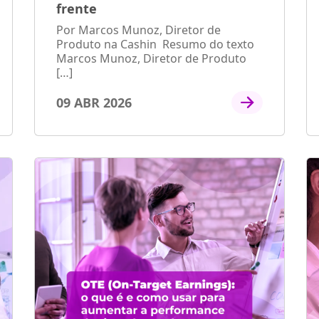
frente
Por Marcos Munoz, Diretor de
Produto na Cashin Resumo do texto
Marcos Munoz, Diretor de Produto
[…]
09 ABR 2026