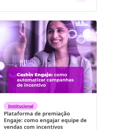
Institucional
Plataforma de premiação
Engaje: como engajar equipe de
vendas com incentivos