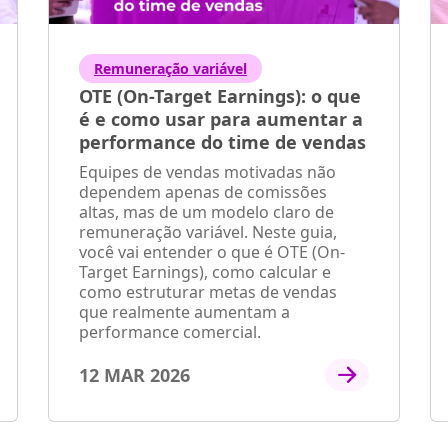
Remuneração variável
OTE (On-Target Earnings): o que
é e como usar para aumentar a
performance do time de vendas
Equipes de vendas motivadas não
dependem apenas de comissões
altas, mas de um modelo claro de
remuneração variável. Neste guia,
você vai entender o que é OTE (On-
Target Earnings), como calcular e
como estruturar metas de vendas
que realmente aumentam a
performance comercial.
12 MAR 2026