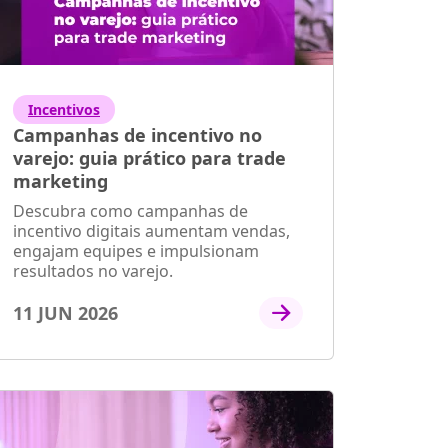
Incentivos
Campanhas de incentivo no
varejo: guia prático para trade
marketing
Descubra como campanhas de
incentivo digitais aumentam vendas,
engajam equipes e impulsionam
resultados no varejo.
11 JUN 2026