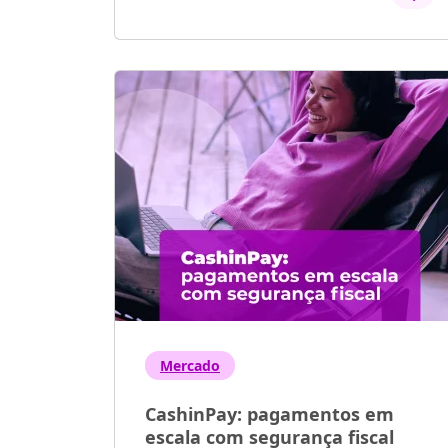
Mercado
CashinPay: pagamentos em
escala com segurança fiscal