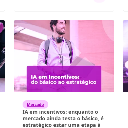
Mercado
IA em incentivos: enquanto o
mercado ainda testa o básico, é
estratégico estar uma etapa à