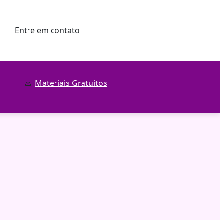
Entre em contato
Materiais Gratuitos