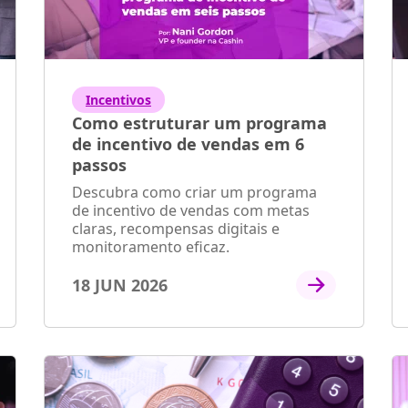
Incentivos
Como estruturar um programa
de incentivo de vendas em 6
passos
Descubra como criar um programa
de incentivo de vendas com metas
claras, recompensas digitais e
monitoramento eficaz.
18 JUN 2026