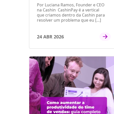
Por Luciana Ramos, Founder e CEO
na Cashin CashinPay é a vertical
que criamos dentro da Cashin para
resolver um problema que eu […]
24 ABR 2026