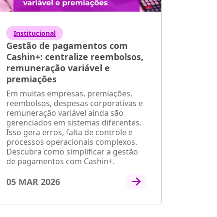
Institucional
Gestão de pagamentos com
Cashin+: centralize reembolsos,
remuneração variável e
premiações
Em muitas empresas, premiações,
reembolsos, despesas corporativas e
remuneração variável ainda são
gerenciados em sistemas diferentes.
Isso gera erros, falta de controle e
processos operacionais complexos.
Descubra como simplificar a gestão
de pagamentos com Cashin+.
05 MAR 2026