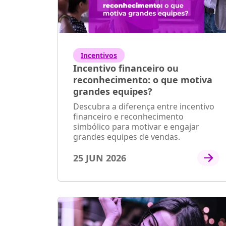
Incentivos
Incentivo financeiro ou
reconhecimento: o que motiva
grandes equipes?
Descubra a diferença entre incentivo
financeiro e reconhecimento
simbólico para motivar e engajar
grandes equipes de vendas.
25 JUN 2026