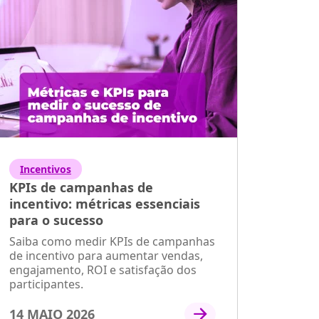
Incentivos
KPIs de campanhas de
incentivo: métricas essenciais
para o sucesso
Saiba como medir KPIs de campanhas
de incentivo para aumentar vendas,
engajamento, ROI e satisfação dos
participantes.
14 MAIO 2026