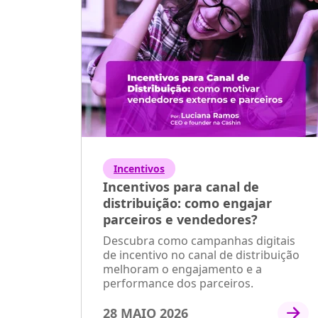
Incentivos
Incentivos para canal de
distribuição: como engajar
parceiros e vendedores?
Descubra como campanhas digitais
de incentivo no canal de distribuição
melhoram o engajamento e a
performance dos parceiros.
28 MAIO 2026