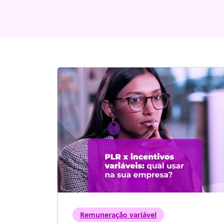
Remuneração variável