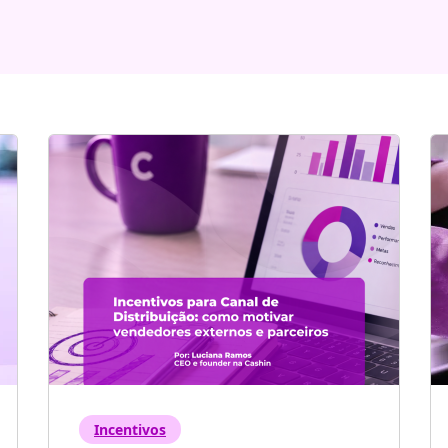
Incentivos