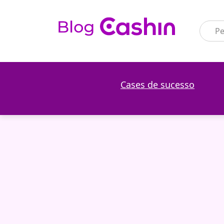
Cases de sucesso