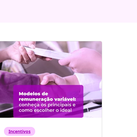
Incentivos