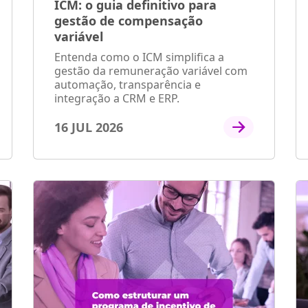
ICM: o guia definitivo para
gestão de compensação
variável
Entenda como o ICM simplifica a
gestão da remuneração variável com
automação, transparência e
integração a CRM e ERP.
16 JUL 2026