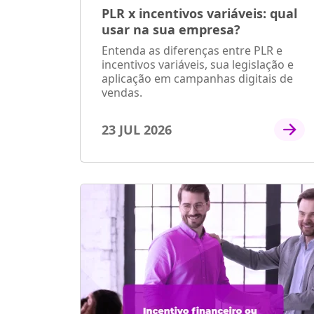
PLR x incentivos variáveis: qual
usar na sua empresa?
Entenda as diferenças entre PLR e
incentivos variáveis, sua legislação e
aplicação em campanhas digitais de
vendas.
23 JUL 2026