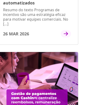
automatizados
Resumo do texto Programas de
incentivo são uma estratégia eficaz
para motivar equipes comerciais. No
[…]
26 MAR 2026