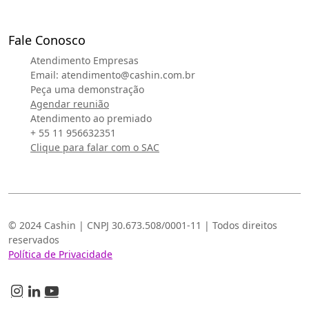
Fale Conosco
Atendimento Empresas
Email:
atendimento@cashin.com.br
Peça uma demonstração
Agendar reunião
Atendimento ao premiado
+ 55 11 956632351
Clique para falar com o SAC
© 2024 Cashin | CNPJ 30.673.508/0001-11 | Todos direitos
reservados
Política de Privacidade