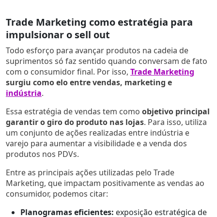
Trade Marketing como estratégia para
impulsionar o sell out
Todo esforço para avançar produtos na cadeia de
suprimentos só faz sentido quando conversam de fato
com o consumidor final. Por isso,
Trade Marketing
surgiu como elo entre vendas, marketing e
indústria
.
Essa estratégia de vendas tem como
objetivo principal
garantir o giro do produto nas lojas
. Para isso, utiliza
um conjunto de ações realizadas entre indústria e
varejo para aumentar a visibilidade e a venda dos
produtos nos PDVs.
Entre as principais ações utilizadas pelo Trade
Marketing, que impactam positivamente as vendas ao
consumidor, podemos citar:
Planogramas eficientes:
exposição estratégica de