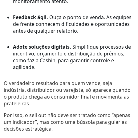
monitoramento atento.
Feedback ágil.
Ouça o ponto de venda. As equipes
de frente conhecem dificuldades e oportunidades
antes de qualquer relatório.
Adote soluções digitais.
Simplifique processos de
incentivo, orçamento e distribuição de prêmios,
como faz a Cashin, para garantir controle e
agilidade.
O verdadeiro resultado para quem vende, seja
indústria, distribuidor ou varejista, só aparece quando
o produto chega ao consumidor final e movimenta as
prateleiras.
Por isso, o sell out não deve ser tratado como “apenas
um indicador”, mas como uma bússola para guiar as
decisões estratégica.