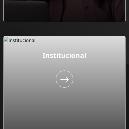
Institucional