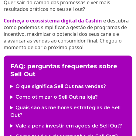
Quer sair do campo das promessas e ver mais
resultados práticos no seu sell out?
Conheça o ecossistema digital da Cashin
e descubra
como podemos simplificar a gestão de programas de
incentivo, maximizar o potencial dos seus canais e
alavancar as vendas ao consumidor final. Chegou o
momento de dar o próximo passo!
FAQ: perguntas frequentes sobre
Sell Out
O que significa Sell Out nas vendas?
Como otimizar o Sell Out na loja?
Quais são as melhores estratégias de Sell
Out?
Vale a pena investir em ações de Sell Out?