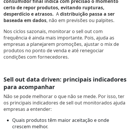
consumidor final indica com precisão o momento
certo de repor produtos, evitando rupturas,
desperdício e atrasos.
A
distribuição passa a ser
baseada em dados
, não em previsões ou palpites.
Nos ciclos sazonais, monitorar o sell out com
frequência é ainda mais importante. Pois, ajuda as
empresas a planejarem promoções, ajustar o mix de
produtos no ponto de venda e até renegociar
condições com fornecedores.
Sell out data driven: principais indicadores
para acompanhar
Não se pode melhorar o que não se mede. Por isso, ter
os principais indicadores de sell out monitorados ajuda
empresas a entender:
Quais produtos têm maior aceitação e onde
crescem melhor.