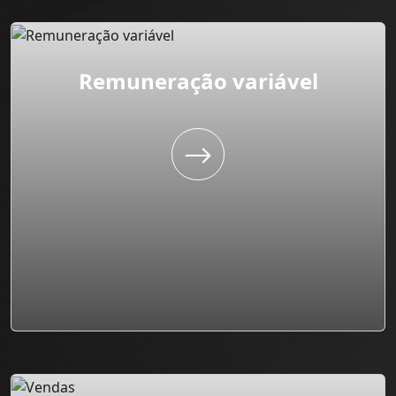
Remuneração variável