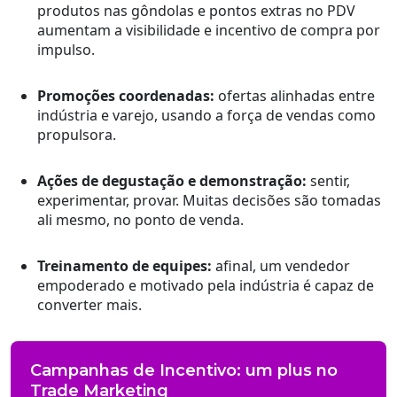
produtos nas gôndolas e pontos extras no PDV
aumentam a visibilidade e incentivo de compra por
impulso.
Promoções coordenadas:
ofertas alinhadas entre
indústria e varejo, usando a força de vendas como
propulsora.
Ações de degustação e demonstração:
sentir,
experimentar, provar. Muitas decisões são tomadas
ali mesmo, no ponto de venda.
Treinamento de equipes:
afinal, um vendedor
empoderado e motivado pela indústria é capaz de
converter mais.
Campanhas de Incentivo: um plus no
Trade Marketing