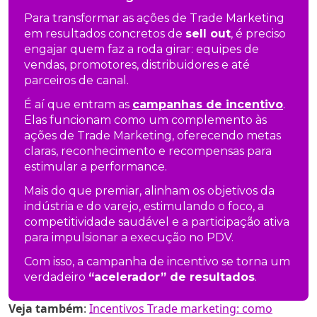
Para transformar as ações de Trade Marketing
em resultados concretos de
sell out
, é preciso
engajar quem faz a roda girar: equipes de
vendas, promotores, distribuidores e até
parceiros de canal.
É aí que entram as
campanhas de incentivo
.
Elas funcionam como um complemento às
ações de Trade Marketing, oferecendo metas
claras, reconhecimento e recompensas para
estimular a performance.
Mais do que premiar, alinham os objetivos da
indústria e do varejo, estimulando o foco, a
competitividade saudável e a participação ativa
para impulsionar a execução no PDV.
Com isso, a campanha de incentivo se torna um
verdadeiro
“acelerador” de resultados
.
Veja também
:
Incentivos Trade marketing: como