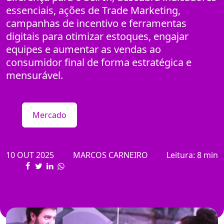
essenciais, ações de Trade Marketing,
campanhas de incentivo e ferramentas
digitais para otimizar estoques, engajar
equipes e aumentar as vendas ao
consumidor final de forma estratégica e
mensurável.
Mercado
10 OUT 2025
MARCOS CARNEIRO
Leitura: 8 min