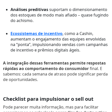
Análises preditivas
suportam o dimensionamento
dos estoques de modo mais afiado – quase fugindo
do achismo.
Ecossistemas de incentivo
, como a Cashin,
aumentam o engajamento das equipes envolvidas
na “ponta”, impulsionando vendas com campanhas
de incentivo e prêmios digitais ágeis.
A integração dessas ferramentas permite respostas
rápidas ao comportamento do consumidor
final. E
sabemos: cada semana de atraso pode significar perda
de oportunidades.
Checklist para impulsionar o sell out
Pode parecer muita informação, mas para facilitar