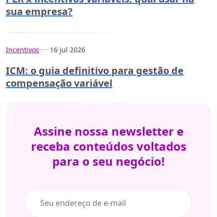
sua empresa?
Incentivos
16 jul 2026
ICM: o guia definitivo para gestão de
compensação variável
Assine nossa
newsletter e
receba conteúdos
voltados
para
o seu negócio!