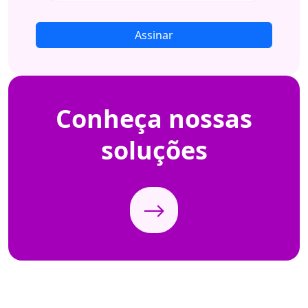
Assinar
Conheça
nossas
soluções