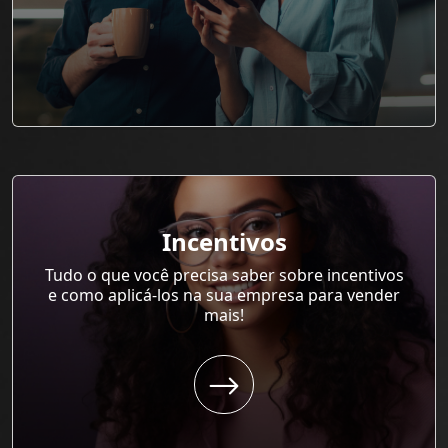
Incentivos
Tudo o que você precisa saber sobre incentivos
e como aplicá-los na sua empresa para vender
mais!