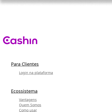
Para Clientes
Login na plataforma
Ecossistema
Vantagens
Quem Somos
Como usar