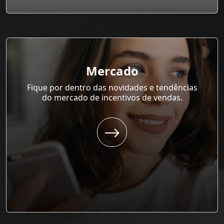
Mercado
Fique por dentro das novidades e tendências
do mercado de incentivos de vendas.