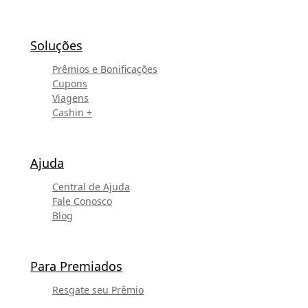
Soluções
Prêmios e Bonificações
Cupons
Viagens
Cashin +
Ajuda
Central de Ajuda
Fale Conosco
Blog
Para Premiados
Resgate seu Prêmio