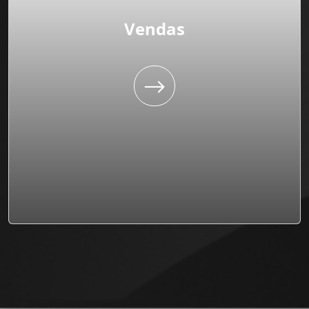
Vendas