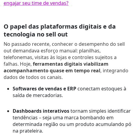
engajar seu time de vendas?
O papel das plataformas digitais e da
tecnologia no sell out
No passado recente, conhecer o desempenho do sell
out demandava esforço manual: planilhas,
telefonemas, visitas às lojas e controles sujeitos a
falhas. Hoje,
ferramentas digitais viabilizam
acompanhamento quase em tempo real
, integrando
dados de todos os canais.
Softwares de vendas e ERP
conectam estoques à
saída de mercadorias.
Dashboards interativos
tornam simples identificar
tendências – seja uma marca bombando em
determinada região ou um produto acumulando pó
na prateleira.