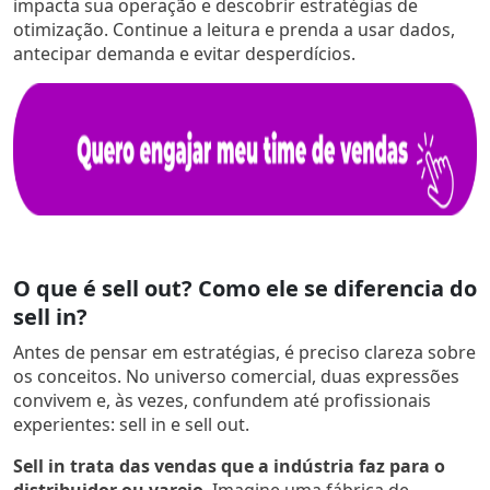
impacta sua operação e descobrir estratégias de
otimização. Continue a leitura e prenda a usar dados,
antecipar demanda e evitar desperdícios.
O que é sell out? Como ele se diferencia do
sell in?
Antes de pensar em estratégias, é preciso clareza sobre
os conceitos. No universo comercial, duas expressões
convivem e, às vezes, confundem até profissionais
experientes: sell in e sell out.
Sell in trata das vendas que a indústria faz para o