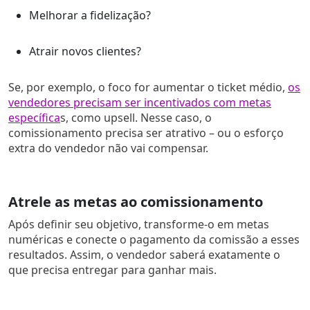
Melhorar a fidelização?
Atrair novos clientes?
Se, por exemplo, o foco for aumentar o ticket médio,
os
vendedores precisam ser incentivados com metas
específica
s, como upsell. Nesse caso, o
comissionamento precisa ser atrativo – ou o esforço
extra do vendedor não vai compensar.
Atrele as metas ao comissionamento
Após definir seu objetivo, transforme-o em metas
numéricas e conecte o pagamento da comissão a esses
resultados. Assim, o vendedor saberá exatamente o
que precisa entregar para ganhar mais.