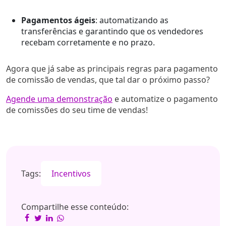
Pagamentos ágeis
: automatizando as
transferências e garantindo que os vendedores
recebam corretamente e no prazo.
Agora que já sabe as principais regras para pagamento
de comissão de vendas, que tal dar o próximo passo?
Agende uma demonstração
e automatize o pagamento
de comissões do seu time de vendas!
Tags:
Incentivos
Compartilhe esse conteúdo: