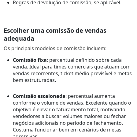
Regras de devolução de comissão, se aplicável.
Escolher uma comissão de vendas
adequada
Os principais modelos de comissão incluem:
Comissão fixa
: percentual definido sobre cada
venda. Ideal para times comerciais que atuam com
vendas recorrentes, ticket médio previsível e metas
bem estruturadas.
Comissão escalonada
: percentual aumenta
conforme o volume de vendas. Excelente quando o
objetivo é elevar o faturamento total, motivando
vendedores a buscar volumes maiores ou fechar
negócios adicionais no período de fechamento.
Costuma funcionar bem em cenários de metas
agressivas.