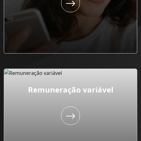
Remuneração variável