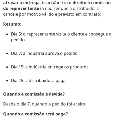
atrasar a entrega, isso não tira o direito à comissão
do representante
(a não ser que a distribuidora
cancele por motivo válido e previsto em contrato).
Resumo
:
Dia 5: o representante visita o cliente e consegue o
pedido.
Dia 7: a indústria aprova o pedido.
Dia 15: a indústria entrega os produtos.
Dia 45: a distribuidora paga.
Quando a comissão é devida?
Desde o dia 7, quando o pedido foi aceito.
Quando a comissão será paga?