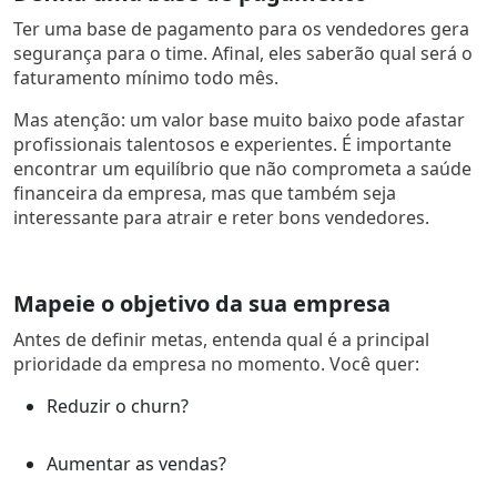
Ter uma base de pagamento para os vendedores gera
segurança para o time. Afinal, eles saberão qual será o
faturamento mínimo todo mês.
Mas atenção: um valor base muito baixo pode afastar
profissionais talentosos e experientes. É importante
encontrar um equilíbrio que não comprometa a saúde
financeira da empresa, mas que também seja
interessante para atrair e reter bons vendedores.
Mapeie o objetivo da sua empresa
Antes de definir metas, entenda qual é a principal
prioridade da empresa no momento. Você quer:
Reduzir o churn?
Aumentar as vendas?