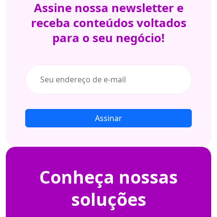
Assine nossa
newsletter e
receba conteúdos
voltados
para
o seu negócio!
Assinar
Conheça
nossas
soluções