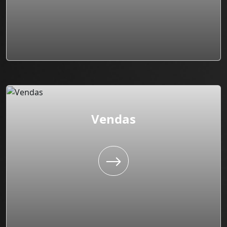
Vendas