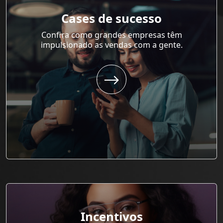
Cases de sucesso
Confira como grandes empresas têm
impulsionado as vendas com a gente.
Incentivos