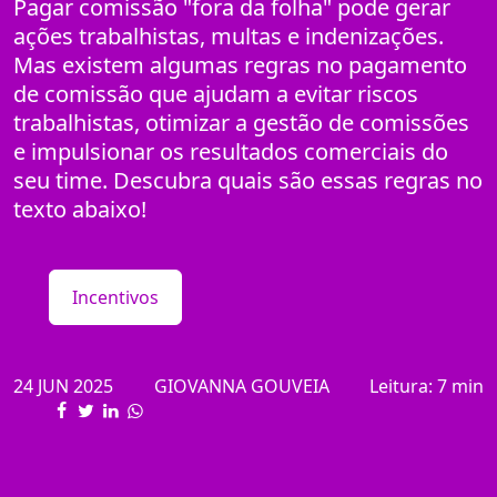
Pagar comissão "fora da folha" pode gerar
ações trabalhistas, multas e indenizações.
Mas existem algumas regras no pagamento
de comissão que ajudam a evitar riscos
trabalhistas, otimizar a gestão de comissões
e impulsionar os resultados comerciais do
seu time. Descubra quais são essas regras no
texto abaixo!
Incentivos
24 JUN 2025
GIOVANNA GOUVEIA
Leitura: 7 min