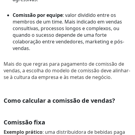
Comissão por equipe
: valor dividido entre os
membros de um time. Mais indicado em vendas
consultivas, processos longos e complexos, ou
quando o sucesso depende de uma forte
colaboração entre vendedores, marketing e pós-
vendas.
Mais do que regras para pagamento de comissão de
vendas, a escolha do modelo de comissão deve alinhar-
se à cultura da empresa e às metas de negócio.
Como calcular a comissão de vendas?
Comissão fixa
Exemplo prático
: uma distribuidora de bebidas paga