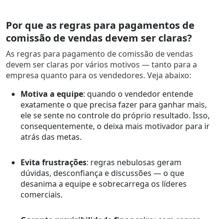
Por que as regras para pagamentos de
comissão de vendas devem ser claras?
As regras para pagamento de comissão de vendas
devem ser claras por vários motivos — tanto para a
empresa quanto para os vendedores. Veja abaixo:
Motiva a equipe
: quando o vendedor entende
exatamente o que precisa fazer para ganhar mais,
ele se sente no controle do próprio resultado. Isso,
consequentemente, o deixa mais motivador para ir
atrás das metas.
Evita frustrações
: regras nebulosas geram
dúvidas, desconfiança e discussões — o que
desanima a equipe e sobrecarrega os líderes
comerciais.