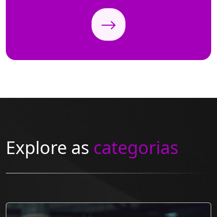
Explore as
categorias