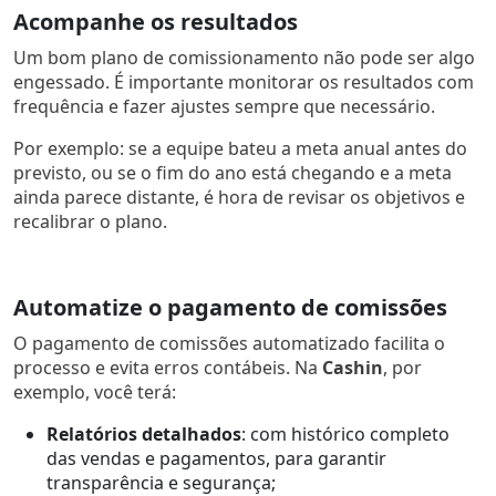
Acompanhe os resultados
Um bom plano de comissionamento não pode ser algo
engessado. É importante monitorar os resultados com
frequência e fazer ajustes sempre que necessário.
Por exemplo: se a equipe bateu a meta anual antes do
previsto, ou se o fim do ano está chegando e a meta
ainda parece distante, é hora de revisar os objetivos e
recalibrar o plano.
Automatize o pagamento de comissões
O pagamento de comissões automatizado facilita o
processo e evita erros contábeis. Na
Cashin
, por
exemplo, você terá:
Relatórios detalhados
: com histórico completo
das vendas e pagamentos, para garantir
transparência e segurança;