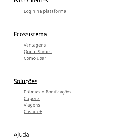
Para Clientes
Login na plataforma
Ecossistema
Vantagens
Quem Somos
Como usar
Soluções
Prêmios e Bonificações
Cupons
Viagens
Cashin +
Ajuda