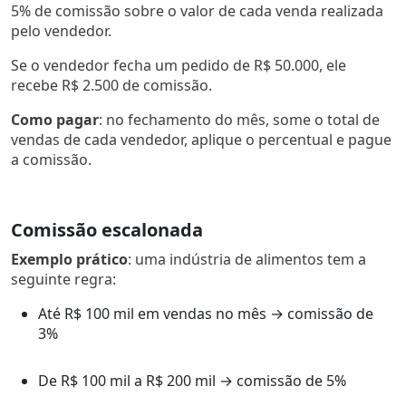
5% de comissão sobre o valor de cada venda realizada
pelo vendedor.
Se o vendedor fecha um pedido de R$ 50.000, ele
recebe R$ 2.500 de comissão.
Como pagar
: no fechamento do mês, some o total de
vendas de cada vendedor, aplique o percentual e pague
a comissão.
Comissão escalonada
Exemplo prático
: uma indústria de alimentos tem a
seguinte regra:
Até R$ 100 mil em vendas no mês → comissão de
3%
De R$ 100 mil a R$ 200 mil → comissão de 5%