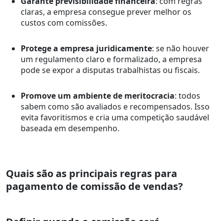
Garante previsibilidade financeira
: com regras
claras, a empresa consegue prever melhor os
custos com comissões.
Protege a empresa juridicamente
: se não houver
um regulamento claro e formalizado, a empresa
pode se expor a disputas trabalhistas ou fiscais.
Promove um ambiente de meritocracia
: todos
sabem como são avaliados e recompensados. Isso
evita favoritismos e cria uma competição saudável
baseada em desempenho.
Quais são as principais regras para
pagamento de comissão de vendas?