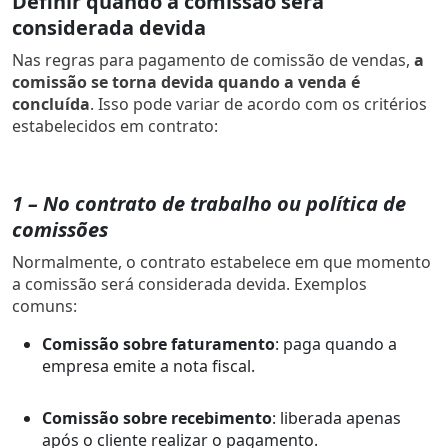
Definir quando a comissão será
considerada devida
Nas regras para pagamento de comissão de vendas,
a
comissão se torna devida quando a venda é
concluída
. Isso pode variar de acordo com os critérios
estabelecidos em contrato:
1 – No contrato de trabalho ou política de
comissões
Normalmente, o contrato estabelece em que momento
a comissão será considerada devida. Exemplos
comuns:
Comissão sobre faturamento
: paga quando a
empresa emite a nota fiscal.
Comissão sobre recebimento
: liberada apenas
após o cliente realizar o pagamento.