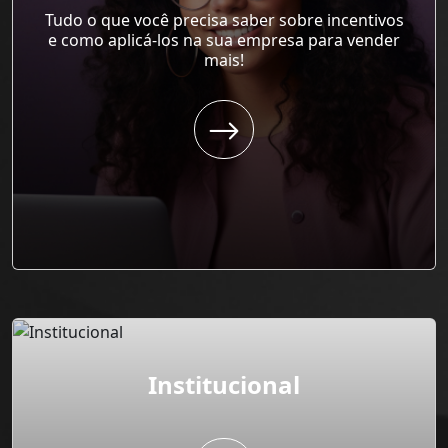
Tudo o que você precisa saber sobre incentivos
e como aplicá-los na sua empresa para vender
mais!
Institucional