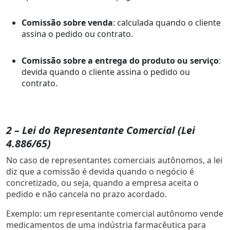
Comissão sobre venda
: calculada quando o cliente
assina o pedido ou contrato.
Comissão sobre a entrega do produto ou serviço
:
devida quando o cliente assina o pedido ou
contrato.
2 – Lei do Representante Comercial (Lei
4.886/65)
No caso de representantes comerciais autônomos, a lei
diz que a comissão é devida quando o negócio é
concretizado, ou seja, quando a empresa aceita o
pedido e não cancela no prazo acordado.
Exemplo: um representante comercial autônomo vende
medicamentos de uma indústria farmacêutica para