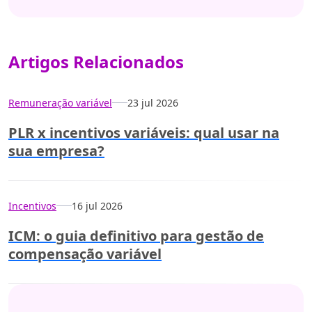
Artigos Relacionados
Remuneração variável
23 jul 2026
PLR x incentivos variáveis: qual usar na
sua empresa?
Incentivos
16 jul 2026
ICM: o guia definitivo para gestão de
compensação variável