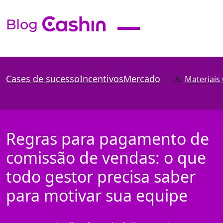
Cases de sucesso
Incentivos
Mercado
Materiais
Regras para pagamento de
comissão de vendas: o que
todo gestor precisa saber
para motivar sua equipe