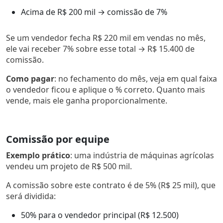
Acima de R$ 200 mil → comissão de 7%
Se um vendedor fecha R$ 220 mil em vendas no mês,
ele vai receber 7% sobre esse total → R$ 15.400 de
comissão.
Como pagar
: no fechamento do mês, veja em qual faixa
o vendedor ficou e aplique o % correto. Quanto mais
vende, mais ele ganha proporcionalmente.
Comissão por equipe
Exemplo prático
: uma indústria de máquinas agrícolas
vendeu um projeto de R$ 500 mil.
A comissão sobre este contrato é de 5% (R$ 25 mil), que
será dividida:
50% para o vendedor principal (R$ 12.500)