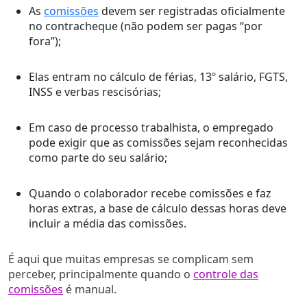
As
comissões
devem ser registradas oficialmente
no contracheque (não podem ser pagas “por
fora”);
Elas entram no cálculo de férias, 13º salário, FGTS,
INSS e verbas rescisórias;
Em caso de processo trabalhista, o empregado
pode exigir que as comissões sejam reconhecidas
como parte do seu salário;
Quando o colaborador recebe comissões e faz
horas extras, a base de cálculo dessas horas deve
incluir a média das comissões.
É aqui que muitas empresas se complicam sem
perceber, principalmente quando o
controle das
comissões
é manual.