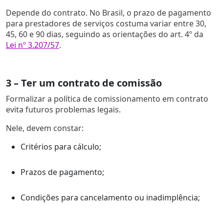
Depende do contrato. No Brasil, o prazo de pagamento
para prestadores de serviços costuma variar entre 30,
45, 60 e 90 dias, seguindo as orientações do art. 4º da
Lei nº 3.207/57
.
3 – Ter um contrato de comissão
Formalizar a política de comissionamento em contrato
evita futuros problemas legais.
Nele, devem constar:
Critérios para cálculo;
Prazos de pagamento;
Condições para cancelamento ou inadimplência;