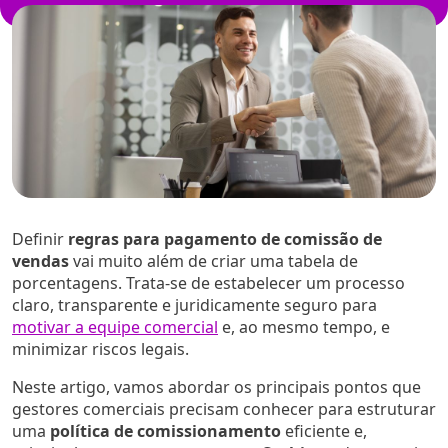
Definir
regras para pagamento de comissão de
vendas
vai muito além de criar uma tabela de
porcentagens. Trata-se de estabelecer um processo
claro, transparente e juridicamente seguro para
motivar a equipe comercial
e, ao mesmo tempo, e
minimizar riscos legais.
Neste artigo, vamos abordar os principais pontos que
gestores comerciais precisam conhecer para estruturar
uma
política de comissionamento
eficiente e,