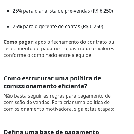
25% para o analista de pré-vendas (R$ 6.250)
25% para o gerente de contas (R$ 6.250)
Como pagar
: após o fechamento do contrato ou
recebimento do pagamento, distribua os valores
conforme o combinado entre a equipe.
Como estruturar uma política de
comissionamento eficiente?
Não basta seguir as regras para pagamento de
comissão de vendas. Para criar uma política de
comissionamento motivadora, siga estas etapas:
Defina uma base de pagamento