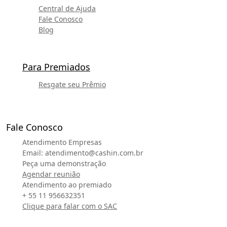
Central de Ajuda
Fale Conosco
Blog
Para Premiados
Resgate seu Prêmio
Fale Conosco
Atendimento Empresas
Email:
atendimento@cashin.com.br
Peça uma demonstração
Agendar reunião
Atendimento ao premiado
+ 55 11 956632351
Clique para falar com o SAC