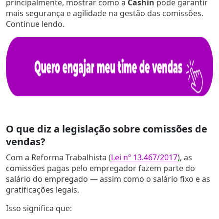
principalmente, mostrar como a
Cashin
pode garantir
mais segurança e agilidade na gestão das comissões.
Continue lendo.
O que diz a legislação sobre comissões de
vendas?
Com a Reforma Trabalhista (
Lei nº 13.467/2017
), as
comissões pagas pelo empregador fazem parte do
salário do empregado — assim como o salário fixo e as
gratificações legais.
Isso significa que: