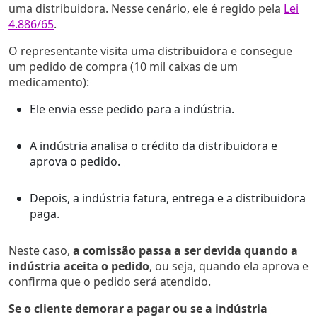
uma distribuidora. Nesse cenário, ele é regido pela
Lei
4.886/65
.
O representante visita uma distribuidora e consegue
um pedido de compra (10 mil caixas de um
medicamento):
Ele envia esse pedido para a indústria.
A indústria analisa o crédito da distribuidora e
aprova o pedido.
Depois, a indústria fatura, entrega e a distribuidora
paga.
Neste caso,
a comissão passa a ser devida quando a
indústria aceita o pedido
, ou seja, quando ela aprova e
confirma que o pedido será atendido.
Se o cliente demorar a pagar ou se a indústria