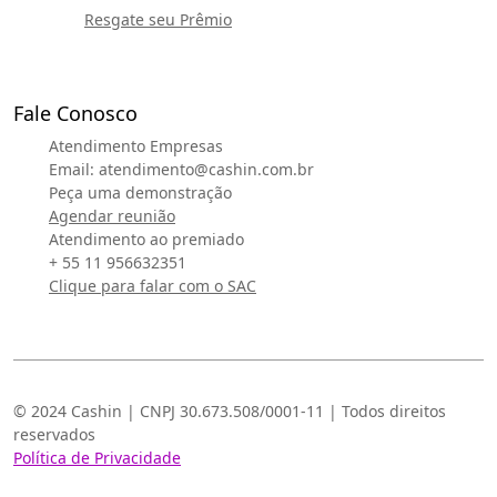
Resgate seu Prêmio
Fale Conosco
Atendimento Empresas
Email:
atendimento@cashin.com.br
Peça uma demonstração
Agendar reunião
Atendimento ao premiado
+ 55 11 956632351
Clique para falar com o SAC
© 2024 Cashin | CNPJ 30.673.508/0001-11 | Todos direitos
reservados
Política de Privacidade