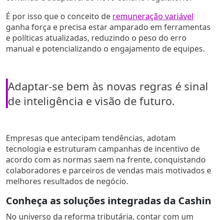
É por isso que o conceito de
remuneração variável
ganha força e precisa estar amparado em ferramentas
e políticas atualizadas, reduzindo o peso do erro
manual e potencializando o engajamento de equipes.
Adaptar-se bem às novas regras é sinal
de inteligência e visão de futuro.
Empresas que antecipam tendências, adotam
tecnologia e estruturam campanhas de incentivo de
acordo com as normas saem na frente, conquistando
colaboradores e parceiros de vendas mais motivados e
melhores resultados de negócio.
Conheça as soluções integradas da Cashin
No universo da reforma tributária, contar com um