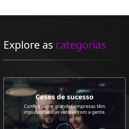
Explore as
categorias
Cases de sucesso
Confira como grandes empresas têm
impulsionado as vendas com a gente.