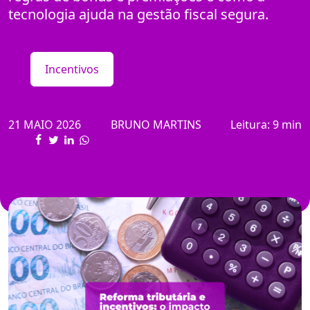
tecnologia ajuda na gestão fiscal segura.
Incentivos
21 MAIO 2026
BRUNO MARTINS
Leitura: 9 min