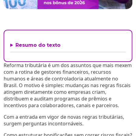
Resumo do texto
Reforma tributária é um dos assuntos que mais mexem
com a rotina de gestores financeiros, recursos
humanos e áreas de controladoria atualmente no
Brasil. O motivo é simples: mudanças nas regras fiscais
atingem diretamente como empresas criam,
distribuem e auditam programas de prêmios e
incentivos para colaboradores, canais e parceiros.
Com a entrada em vigor de novas regras tributárias,
surgem perguntas incontornáveis.
Como estruturar bonificações sem correr riscos fiscais?