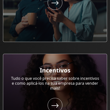
Incentivos
Tudo o que você precisa saber sobre incentivos
e como aplicá-los na sua empresa para vender
mais!