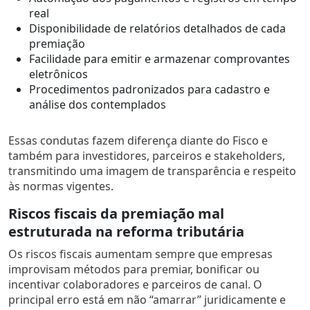
real
Disponibilidade de relatórios detalhados de cada
premiação
Facilidade para emitir e armazenar comprovantes
eletrônicos
Procedimentos padronizados para cadastro e
análise dos contemplados
Essas condutas fazem diferença diante do Fisco e
também para investidores, parceiros e stakeholders,
transmitindo uma imagem de transparência e respeito
às normas vigentes.
Riscos fiscais da premiação mal
estruturada na reforma tributária
Os riscos fiscais aumentam sempre que empresas
improvisam métodos para premiar, bonificar ou
incentivar colaboradores e parceiros de canal. O
principal erro está em não “amarrar” juridicamente e