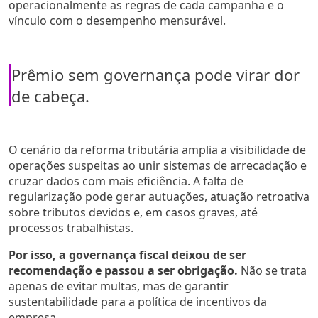
operacionalmente as regras de cada campanha e o
vínculo com o desempenho mensurável.
Prêmio sem governança pode virar dor
de cabeça.
O cenário da reforma tributária amplia a visibilidade de
operações suspeitas ao unir sistemas de arrecadação e
cruzar dados com mais eficiência. A falta de
regularização pode gerar autuações, atuação retroativa
sobre tributos devidos e, em casos graves, até
processos trabalhistas.
Por isso, a governança fiscal deixou de ser
recomendação e passou a ser obrigação.
Não se trata
apenas de evitar multas, mas de garantir
sustentabilidade para a política de incentivos da
empresa.