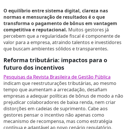
O equilíbrio entre sistema digital, clareza nas
normas e mensuração de resultados é o que
transforma o pagamento de bônus em vantagem
competitiva e reputacional.
Muitos gestores já
percebem que a regularidade fiscal é componente de
valor para a empresa, atraindo talentos e investidores
que buscam ambientes sólidos e transparentes.
Reforma tributária: impactos para o
futuro dos incentivos
Pesquisas da Revista Brasileira de Gestão Pública
indicam que reestruturações tributárias, ao mesmo
tempo que aumentam a arrecadação, desafiam
empresas a adequar políticas de bônus de modo a não
prejudicar colaboradores de baixa renda, nem criar
distorções em cadeias de suprimento. Cabe aos
gestores pensar o incentivo não apenas como
mecanismo de recompensa, mas como estratégia
contínua e adaptável ao novo cenário regulatório.