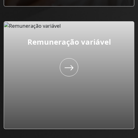
Remuneração variável