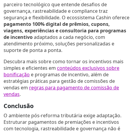
parceiro tecnológico que entende desafios de
governança, rastreabilidade e compliance traz
segurança e flexibilidade. O ecossistema Cashin oferece
pagamento 100% digital de prêmios, cupons,
viagens, experiências e consultoria para programas
de incentivo
adaptados a cada negócio, com
atendimento próximo, soluções personalizadas e
suporte de ponta a ponta.
Descubra mais sobre como tornar os incentivos mais
simples e eficientes em
conteúdos exclusivos sobre
bonificação
e programas de incentivo, além de
estratégias práticas para gestão de comissões de
vendas em
regras para pagamento de comissão de
vendas
.
Conclusão
O ambiente pós-reforma tributária exige adaptação.
Estruturar pagamentos de premiações e incentivos
com tecnologia, rastreabilidade e governança não é