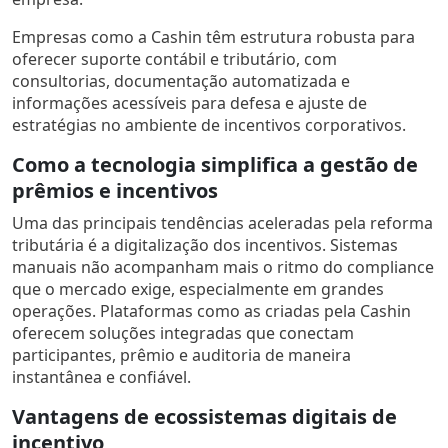
Empresas como a Cashin têm estrutura robusta para
oferecer suporte contábil e tributário, com
consultorias, documentação automatizada e
informações acessíveis para defesa e ajuste de
estratégias no ambiente de incentivos corporativos.
Como a tecnologia simplifica a gestão de
prêmios e incentivos
Uma das principais tendências aceleradas pela reforma
tributária é a digitalização dos incentivos. Sistemas
manuais não acompanham mais o ritmo do compliance
que o mercado exige, especialmente em grandes
operações. Plataformas como as criadas pela Cashin
oferecem soluções integradas que conectam
participantes, prêmio e auditoria de maneira
instantânea e confiável.
Vantagens de ecossistemas digitais de
incentivo