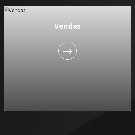
Vendas