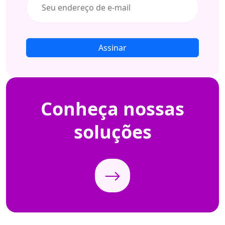
Assinar
Conheça
nossas
soluções