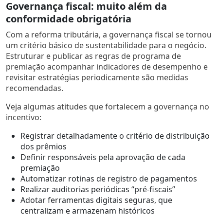
Governança fiscal: muito além da
conformidade obrigatória
Com a reforma tributária, a governança fiscal se tornou
um critério básico de sustentabilidade para o negócio.
Estruturar e publicar as regras de programa de
premiação acompanhar indicadores de desempenho e
revisitar estratégias periodicamente são medidas
recomendadas.
Veja algumas atitudes que fortalecem a governança no
incentivo:
Registrar detalhadamente o critério de distribuição
dos prêmios
Definir responsáveis pela aprovação de cada
premiação
Automatizar rotinas de registro de pagamentos
Realizar auditorias periódicas “pré-fiscais”
Adotar ferramentas digitais seguras, que
centralizam e armazenam históricos