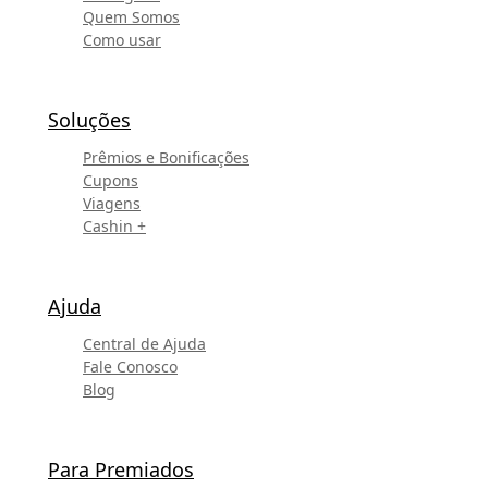
Quem Somos
Como usar
Soluções
Prêmios e Bonificações
Cupons
Viagens
Cashin +
Ajuda
Central de Ajuda
Fale Conosco
Blog
Para Premiados