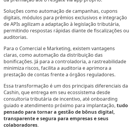
Soluções como automação de campanhas, cupons
digitais, módulos para prêmios exclusivos e integração
de APIs agilizam a adaptação à legislação tributária,
permitindo respostas rápidas diante de fiscalizações ou
auditorias.
Para o Comercial e Marketing, existem vantagens
claras, como automação da distribuição das
bonificações. Já para a controladoria, a rastreabilidade
minimiza riscos, facilita a auditoria e aprimora a
prestação de contas frente a órgãos reguladores.
Essa transformação é um dos principais diferenciais da
Cashin, que entrega em seu ecossistema desde
consultoria tributária de incentivo, até onboarding
guiado e atendimento próximo para implantação,
tudo
pensado para tornar a gestão de bônus digital,
transparente e segura para empresas e seus
colaboradores
.