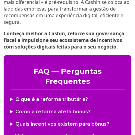
mais diferencial – é pré-requisito. A Cashin se coloca ao
lado das empresas para transformar a gestão de
recompensas em uma experiência digital, eficiente e
segura.
Conheça melhor a Cashin, reforce sua governança
fiscal e impulsione seu ecossistema de incentivos
com soluções digitais feitas para o seu negócio.
FAQ — Perguntas
Frequentes
O que é a reforma tributária?
Como a reforma afeta bônus?
Quais incentivos existem para bônus?