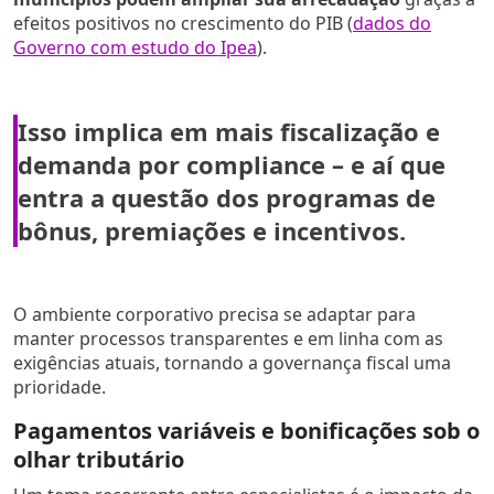
efeitos positivos no crescimento do PIB (
dados do
Governo com estudo do Ipea
).
Isso implica em mais fiscalização e
demanda por compliance – e aí que
entra a questão dos programas de
bônus, premiações e incentivos.
O ambiente corporativo precisa se adaptar para
manter processos transparentes e em linha com as
exigências atuais, tornando a governança fiscal uma
prioridade.
Pagamentos variáveis e bonificações sob o
olhar tributário