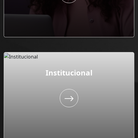
Institucional