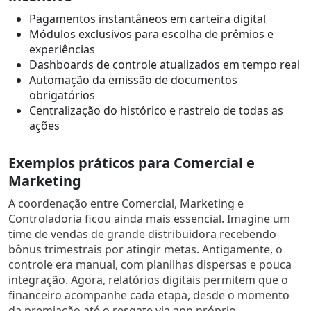
Pagamentos instantâneos em carteira digital
Módulos exclusivos para escolha de prêmios e
experiências
Dashboards de controle atualizados em tempo real
Automação da emissão de documentos
obrigatórios
Centralização do histórico e rastreio de todas as
ações
Exemplos práticos para Comercial e
Marketing
A coordenação entre Comercial, Marketing e
Controladoria ficou ainda mais essencial. Imagine um
time de vendas de grande distribuidora recebendo
bônus trimestrais por atingir metas. Antigamente, o
controle era manual, com planilhas dispersas e pouca
integração. Agora, relatórios digitais permitem que o
financeiro acompanhe cada etapa, desde o momento
da premiação até o resgate via app próprio.