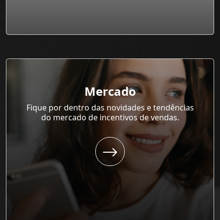
Mercado
Fique por dentro das novidades e tendências
do mercado de incentivos de vendas.