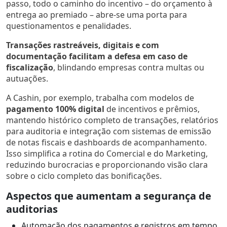
passo, todo o caminho do incentivo – do orçamento à
entrega ao premiado – abre-se uma porta para
questionamentos e penalidades.
Transações rastreáveis, digitais e com
documentação facilitam a defesa em caso de
fiscalização
, blindando empresas contra multas ou
autuações.
A Cashin, por exemplo, trabalha com modelos de
pagamento 100% digital
de incentivos e prêmios,
mantendo histórico completo de transações, relatórios
para auditoria e integração com sistemas de emissão
de notas fiscais e dashboards de acompanhamento.
Isso simplifica a rotina do Comercial e do Marketing,
reduzindo burocracias e proporcionando visão clara
sobre o ciclo completo das bonificações.
Aspectos que aumentam a segurança de
auditorias
Automação dos pagamentos e registros em tempo