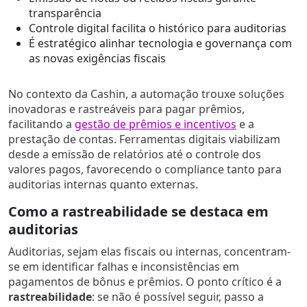
transparência
Controle digital facilita o histórico para auditorias
É estratégico alinhar tecnologia e governança com
as novas exigências fiscais
No contexto da Cashin, a automação trouxe soluções
inovadoras e rastreáveis para pagar prêmios,
facilitando a
gestão de prêmios e incentivos
e a
prestação de contas. Ferramentas digitais viabilizam
desde a emissão de relatórios até o controle dos
valores pagos, favorecendo o compliance tanto para
auditorias internas quanto externas.
Como a rastreabilidade se destaca em
auditorias
Auditorias, sejam elas fiscais ou internas, concentram-
se em identificar falhas e inconsistências em
pagamentos de bônus e prêmios. O ponto crítico é a
rastreabilidade
: se não é possível seguir, passo a