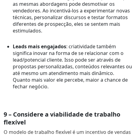
as mesmas abordagens pode desmotivar os
vendedores. Ao incentivá-los a experimentar novas
técnicas, personalizar discursos e testar formatos
diferentes de prospecção, eles se sentem mais
estimulados.
Leads mais engajados
: criatividade também
significa inovar na forma de se relacionar com o
lead/potencial cliente. Isso pode ser através de
propostas personalizadas, conteúdos relevantes ou
até mesmo um atendimento mais dinâmico.
Quanto mais valor ele percebe, maior a chance de
fechar negócio.
9 – Considere a viabilidade de trabalho
flexível
O modelo de trabalho flexível é um incentivo de vendas