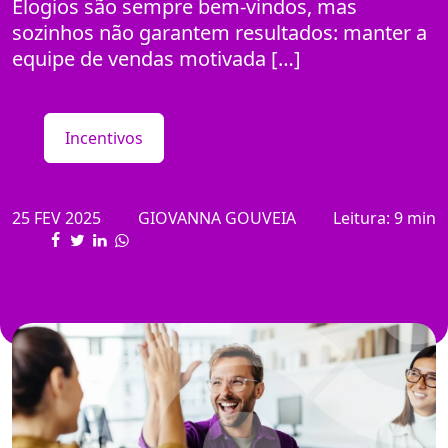
Elogios são sempre bem-vindos, mas
sozinhos não garantem resultados: manter a
equipe de vendas motivada […]
Incentivos
25 FEV 2025
GIOVANNA GOUVEIA
Leitura: 9 min