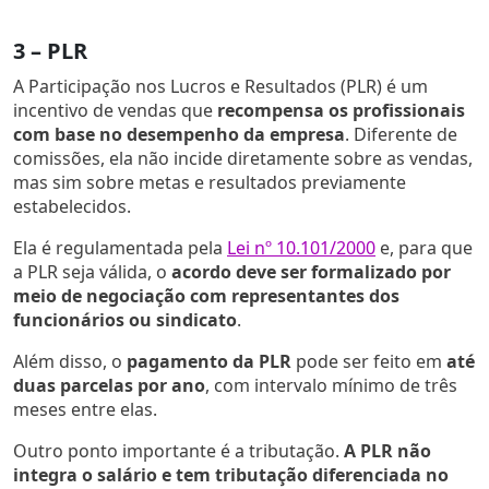
3 – PLR
A Participação nos Lucros e Resultados (PLR) é um
incentivo de vendas que
recompensa os profissionais
com base no desempenho da empresa
. Diferente de
comissões, ela não incide diretamente sobre as vendas,
mas sim sobre metas e resultados previamente
estabelecidos.
Ela é regulamentada pela
Lei nº 10.101/2000
e, para que
a PLR seja válida, o
acordo deve ser formalizado por
meio de negociação com representantes dos
funcionários ou sindicato
.
Além disso, o
pagamento da PLR
pode ser feito em
até
duas parcelas por ano
, com intervalo mínimo de três
meses entre elas.
Outro ponto importante é a tributação.
A PLR não
integra o salário e tem tributação diferenciada no