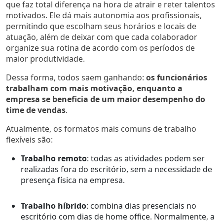
que faz total diferença na hora de atrair e reter talentos
motivados. Ele dá mais autonomia aos profissionais,
permitindo que escolham seus horários e locais de
atuação, além de deixar com que cada colaborador
organize sua rotina de acordo com os períodos de
maior produtividade.
Dessa forma, todos saem ganhando:
os funcionários
trabalham com mais motivação, enquanto a
empresa se beneficia de um maior desempenho do
time de vendas
.
Atualmente, os formatos mais comuns de trabalho
flexíveis são:
Trabalho remoto
: todas as atividades podem ser
realizadas fora do escritório, sem a necessidade de
presença física na empresa.
Trabalho híbrido
: combina dias presenciais no
escritório com dias de home office. Normalmente, a