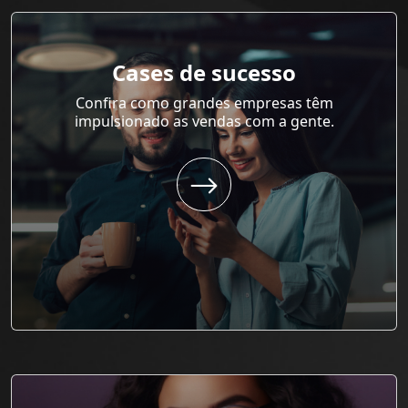
Cases de sucesso
Confira como grandes empresas têm
impulsionado as vendas com a gente.