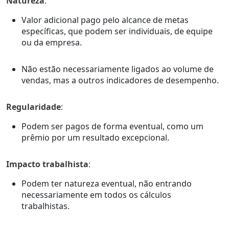
Natureza
:
Valor adicional pago pelo alcance de metas
específicas, que podem ser individuais, de equipe
ou da empresa.
Não estão necessariamente ligados ao volume de
vendas, mas a outros indicadores de desempenho.
Regularidade
:
Podem ser pagos de forma eventual, como um
prêmio por um resultado excepcional.
Impacto trabalhista
:
Podem ter natureza eventual, não entrando
necessariamente em todos os cálculos
trabalhistas.