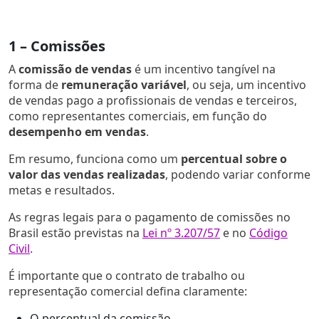
1 – Comissões
A
comissão de vendas
é um incentivo tangível na
forma de
remuneração variável
, ou seja, um incentivo
de vendas pago a profissionais de vendas e terceiros,
como representantes comerciais, em função do
desempenho em vendas
.
Em resumo, funciona como um
percentual sobre o
valor das vendas realizadas
, podendo variar conforme
metas e resultados.
As regras legais para o pagamento de comissões no
Brasil estão previstas na
Lei nº 3.207/57
e no
Código
Civil
.
É importante que o contrato de trabalho ou
representação comercial defina claramente:
O percentual da comissão.