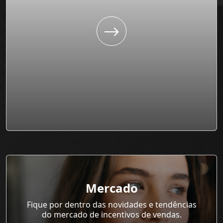
Mercado
Fique por dentro das novidades e tendências
do mercado de incentivos de vendas.