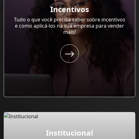
Incentivos
Tudo o que você precisa saber sobre incentivos
e como aplicá-los na sua empresa para vender
mais!
Institucional