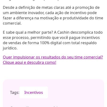
Desde a definição de metas claras até a promoção de
um ambiente inovador, cada ação de incentivo pode
fazer a diferença na motivação e produtividade do time
comercial.
E sabe qual a melhor parte? A Cashin descomplica todo
esse processo, permitindo que você pague incentivos
de vendas de forma 100% digital com total respaldo
jurídico.
Quer impulsionar os resultados do seu time comercial?
Clique aqui e descubra como!
Tags:
Incentivos