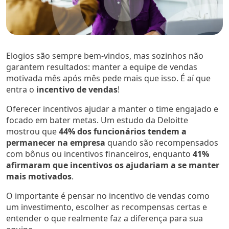
Elogios são sempre bem-vindos, mas sozinhos não
garantem resultados: manter a equipe de vendas
motivada mês após mês pede mais que isso. É aí que
entra o
incentivo de vendas
!
Oferecer incentivos ajudar a manter o time engajado e
focado em bater metas. Um estudo da Deloitte
mostrou que
44% dos funcionários tendem a
permanecer na empresa
quando são recompensados
com bônus ou incentivos financeiros, enquanto
41%
afirmaram que incentivos os ajudariam a se manter
mais motivados
.
O importante é pensar no incentivo de vendas como
um investimento, escolher as recompensas certas e
entender o que realmente faz a diferença para sua