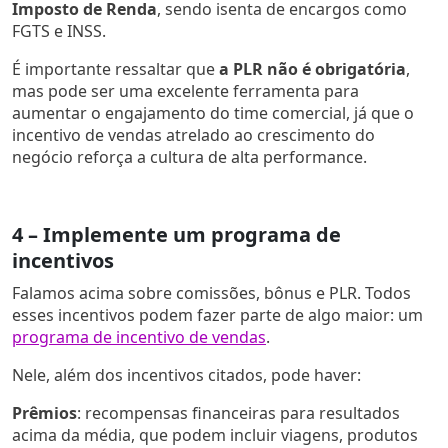
Imposto de Renda
, sendo isenta de encargos como
FGTS e INSS.
É importante ressaltar que
a PLR não é obrigatória
,
mas pode ser uma excelente ferramenta para
aumentar o engajamento do time comercial, já que o
incentivo de vendas atrelado ao crescimento do
negócio reforça a cultura de alta performance.
4 – Implemente um programa de
incentivos
Falamos acima sobre comissões, bônus e PLR. Todos
esses incentivos podem fazer parte de algo maior: um
programa de incentivo de vendas
.
Nele, além dos incentivos citados, pode haver:
Prêmios
: recompensas financeiras para resultados
acima da média, que podem incluir viagens, produtos