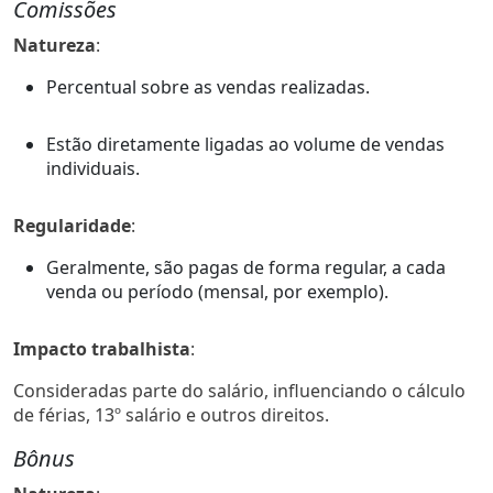
Comissões
Natureza
:
Percentual sobre as vendas realizadas.
Estão diretamente ligadas ao volume de vendas
individuais.
Regularidade
:
Geralmente, são pagas de forma regular, a cada
venda ou período (mensal, por exemplo).
Impacto trabalhista
:
Consideradas parte do salário, influenciando o cálculo
de férias, 13º salário e outros direitos.
Bônus