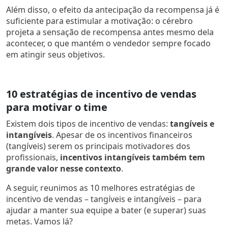
Além disso, o efeito da antecipação da recompensa já é
suficiente para estimular a motivação: o cérebro
projeta a sensação de recompensa antes mesmo dela
acontecer, o que mantém o vendedor sempre focado
em atingir seus objetivos.
10 estratégias de incentivo de vendas
para motivar o time
Existem dois tipos de incentivo de vendas:
tangíveis e
intangíveis
. Apesar de os incentivos financeiros
(tangíveis) serem os principais motivadores dos
profissionais,
incentivos intangíveis também tem
grande valor nesse contexto
.
A seguir, reunimos as 10 melhores estratégias de
incentivo de vendas – tangíveis e intangíveis – para
ajudar a manter sua equipe a bater (e superar) suas
metas. Vamos lá?