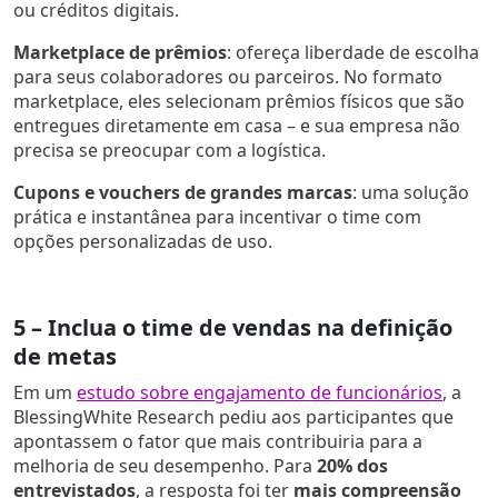
ou créditos digitais.
Marketplace de prêmios
: ofereça liberdade de escolha
para seus colaboradores ou parceiros. No formato
marketplace, eles selecionam prêmios físicos que são
entregues diretamente em casa – e sua empresa não
precisa se preocupar com a logística.
Cupons e vouchers de grandes marcas
: uma solução
prática e instantânea para incentivar o time com
opções personalizadas de uso.
5 – Inclua o time de vendas na definição
de metas
Em um
estudo sobre engajamento de funcionários
, a
BlessingWhite Research pediu aos participantes que
apontassem o fator que mais contribuiria para a
melhoria de seu desempenho. Para
20% dos
entrevistados
, a resposta foi ter
mais compreensão