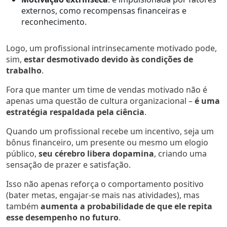
externos, como recompensas financeiras e
reconhecimento.
Logo, um profissional intrinsecamente motivado pode,
sim,
estar desmotivado devido às condições de
trabalho
.
Fora que manter um time de vendas motivado não é
apenas uma questão de cultura organizacional –
é uma
estratégia respaldada pela ciência
.
Quando um profissional recebe um incentivo, seja um
bônus financeiro, um presente ou mesmo um elogio
público,
seu cérebro libera dopamina
, criando uma
sensação de prazer e satisfação.
Isso não apenas reforça o comportamento positivo
(bater metas, engajar-se mais nas atividades), mas
também
aumenta a probabilidade de que ele repita
esse desempenho no futuro
.