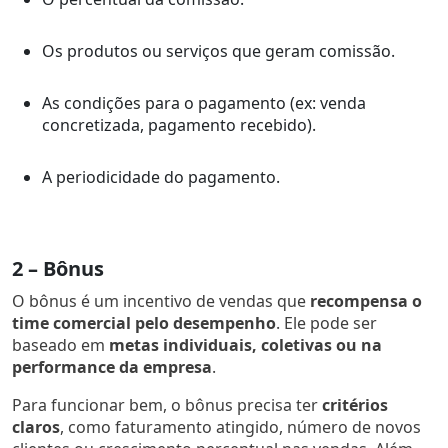
Os produtos ou serviços que geram comissão.
As condições para o pagamento (ex: venda
concretizada, pagamento recebido).
A periodicidade do pagamento.
2 – Bônus
O bônus é um incentivo de vendas que
recompensa o
time comercial pelo desempenho
. Ele pode ser
baseado em
metas individuais, coletivas ou na
performance da empresa
.
Para funcionar bem, o bônus precisa ter
critérios
claros
, como faturamento atingido, número de novos