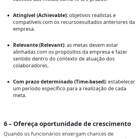
Atingível (Achievable)
: objetivos realistas e
compatíveis com os r
ecurso
esultado
s anteriores da
empresa.
Relevante (Relevant)
: as metas devem estar
alinhadas com os propósitos da empresa e fazer
sentido dentro do contexto de atuação dos
colaboradores.
Com prazo determinado (Time-based)
: estabelecer
um período específico para a realização de cada
meta.
6 – Ofereça oportunidade de crescimento
Quando os funcionários enxergam chances de