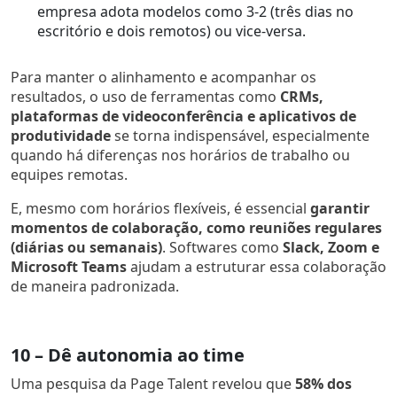
empresa adota modelos como 3-2 (três dias no
escritório e dois remotos) ou vice-versa.
Para manter o alinhamento e acompanhar os
resultados, o uso de ferramentas como
CRMs,
plataformas de videoconferência e aplicativos de
produtividade
se torna indispensável, especialmente
quando há diferenças nos horários de trabalho ou
equipes remotas.
E, mesmo com horários flexíveis, é essencial
garantir
momentos de colaboração, como reuniões regulares
(diárias ou semanais)
. Softwares como
Slack, Zoom e
Microsoft Teams
ajudam a estruturar essa colaboração
de maneira padronizada.
10 – Dê autonomia ao time
Uma pesquisa da Page Talent revelou que
58% dos