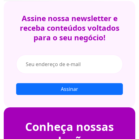
Assine nossa
newsletter e
receba conteúdos
voltados
para
o seu negócio!
Assinar
Conheça
nossas