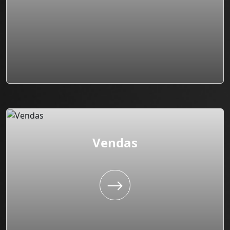
Vendas