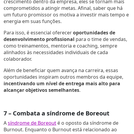
crescimento dentro da empresa, eles se tornam mais
comprometidos a atingir metas. Afinal, saber que há
um futuro promissor os motiva a investir mais tempo e
energia em suas funções.
Para isso, é essencial oferecer
oportunidades de
desenvolvimento profissional
para o time de vendas
,
como treinamentos, mentoria e coaching, sempre
alinhados às necessidades individuais de cada
colaborador.
Além de beneficiar quem avança na carreira, essas
oportunidades inspiram outros membros da equipe,
incentivando um nível de entrega mais alto para
alcançar objetivos semelhantes
.
7 – Combata a síndrome de Boreout
A
síndrome de Boreout
é o oposto da síndrome de
Burnout. Enquanto o Burnout está relacionado ao