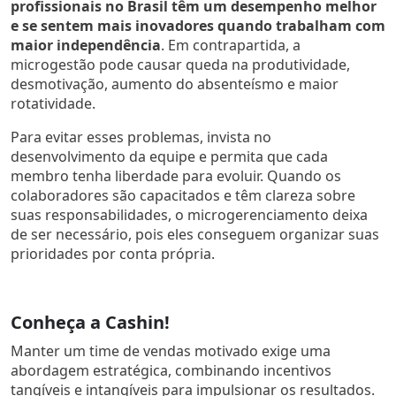
profissionais no Brasil têm um desempenho melhor
e se sentem mais inovadores quando trabalham com
maior independência
. Em contrapartida, a
microgestão pode causar queda na produtividade,
desmotivação, aumento do absenteísmo e maior
rotatividade.
Para evitar esses problemas, invista no
desenvolvimento da equipe e permita que cada
membro tenha liberdade para evoluir. Quando os
colaboradores são capacitados e têm clareza sobre
suas responsabilidades, o microgerenciamento deixa
de ser necessário, pois eles conseguem organizar suas
prioridades por conta própria.
Conheça a Cashin!
Manter um time de vendas motivado exige uma
abordagem estratégica, combinando incentivos
tangíveis e intangíveis para impulsionar os resultados.