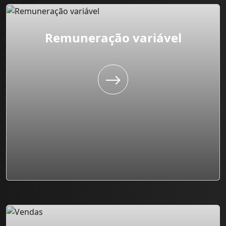
Remuneração variável