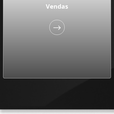
Vendas