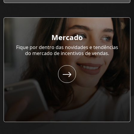
Mercado
Fique por dentro das novidades e tendências
do mercado de incentivos de vendas.