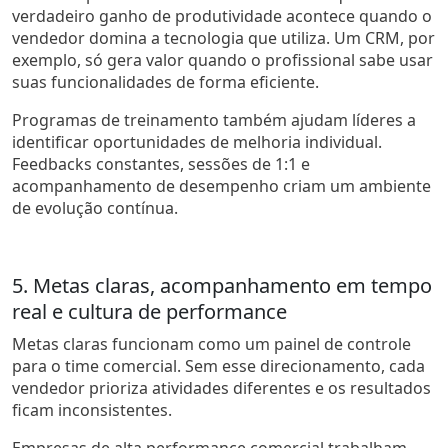
verdadeiro ganho de produtividade acontece quando o
vendedor domina a tecnologia que utiliza. Um CRM, por
exemplo, só gera valor quando o profissional sabe usar
suas funcionalidades de forma eficiente.
Programas de treinamento também ajudam líderes a
identificar oportunidades de melhoria individual.
Feedbacks constantes, sessões de 1:1 e
acompanhamento de desempenho criam um ambiente
de evolução contínua.
5. Metas claras, acompanhamento em tempo
real e cultura de performance
Metas claras funcionam como um painel de controle
para o time comercial. Sem esse direcionamento, cada
vendedor prioriza atividades diferentes e os resultados
ficam inconsistentes.
Empresas de alta performance comercial trabalham