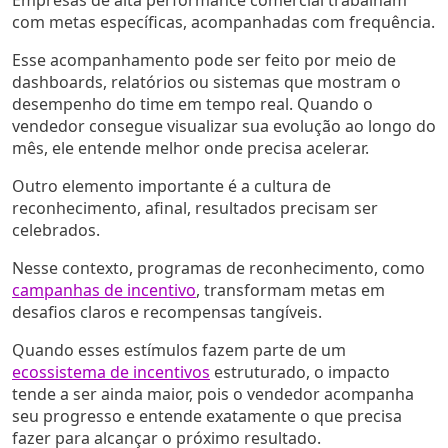
com metas específicas, acompanhadas com frequência.
Esse acompanhamento pode ser feito por meio de
dashboards, relatórios ou sistemas que mostram o
desempenho do time em tempo real. Quando o
vendedor consegue visualizar sua evolução ao longo do
mês, ele entende melhor onde precisa acelerar.
Outro elemento importante é a cultura de
reconhecimento, afinal, resultados precisam ser
celebrados.
Nesse contexto, programas de reconhecimento, como
campanhas de incentivo
, transformam metas em
desafios claros e recompensas tangíveis.
Quando esses estímulos fazem parte de um
ecossistema de incentivos
estruturado, o impacto
tende a ser ainda maior, pois o vendedor acompanha
seu progresso e entende exatamente o que precisa
fazer para alcançar o próximo resultado.