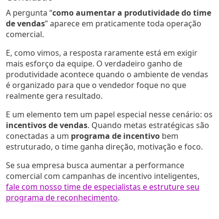
A pergunta “
como aumentar a produtividade do time
de vendas
” aparece em praticamente toda operação
comercial.
E, como vimos, a resposta raramente está em exigir
mais esforço da equipe. O verdadeiro ganho de
produtividade acontece quando o ambiente de vendas
é organizado para que o vendedor foque no que
realmente gera resultado.
E um elemento tem um papel especial nesse cenário: os
incentivos de vendas
. Quando metas estratégicas são
conectadas a um
programa de incentivo
bem
estruturado, o time ganha direção, motivação e foco.
Se sua empresa busca aumentar a performance
comercial com campanhas de incentivo inteligentes,
fale com nosso time de especialistas e estruture seu
programa de reconhecimento
.