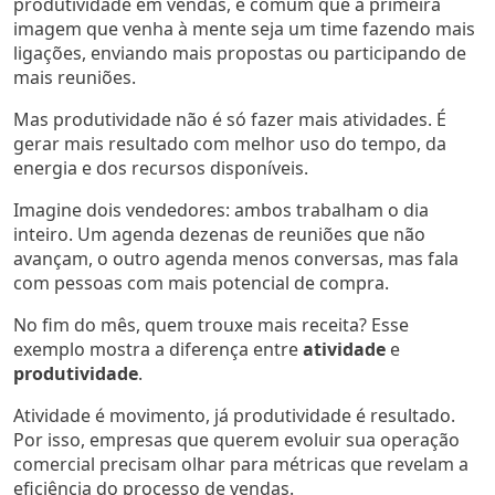
produtividade em vendas, é comum que a primeira
imagem que venha à mente seja um time fazendo mais
ligações, enviando mais propostas ou participando de
mais reuniões.
Mas produtividade não é só fazer mais atividades. É
gerar mais resultado com melhor uso do tempo, da
energia e dos recursos disponíveis.
Imagine dois vendedores: ambos trabalham o dia
inteiro. Um agenda dezenas de reuniões que não
avançam, o outro agenda menos conversas, mas fala
com pessoas com mais potencial de compra.
No fim do mês, quem trouxe mais receita? Esse
exemplo mostra a diferença entre
atividade
e
produtividade
.
Atividade é movimento, já produtividade é resultado.
Por isso, empresas que querem evoluir sua operação
comercial precisam olhar para métricas que revelam a
eficiência do processo de vendas.