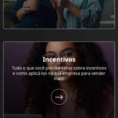
Incentivos
Tudo o que você precisa saber sobre incentivos
e como aplicá-los na sua empresa para vender
mais!