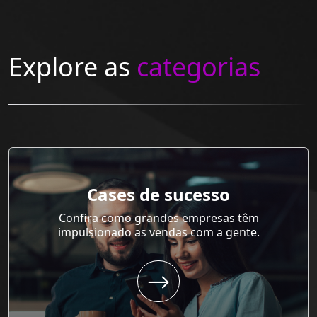
Explore as
categorias
Cases de sucesso
Confira como grandes empresas têm
impulsionado as vendas com a gente.