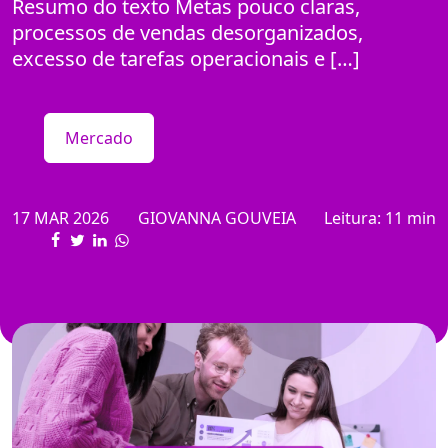
Resumo do texto Metas pouco claras,
processos de vendas desorganizados,
excesso de tarefas operacionais e […]
Mercado
17 MAR 2026
GIOVANNA GOUVEIA
Leitura: 11 min