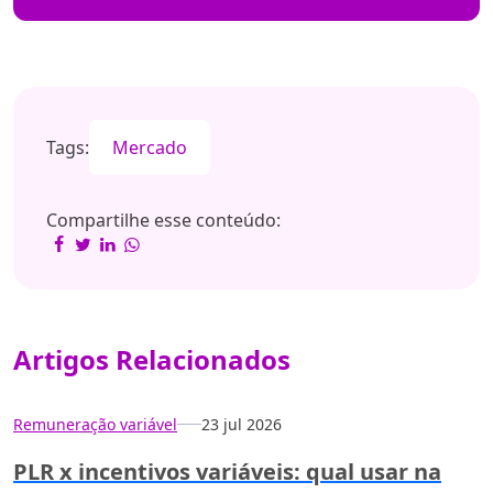
Tags:
Mercado
Compartilhe esse conteúdo:
Artigos Relacionados
Remuneração variável
23 jul 2026
PLR x incentivos variáveis: qual usar na