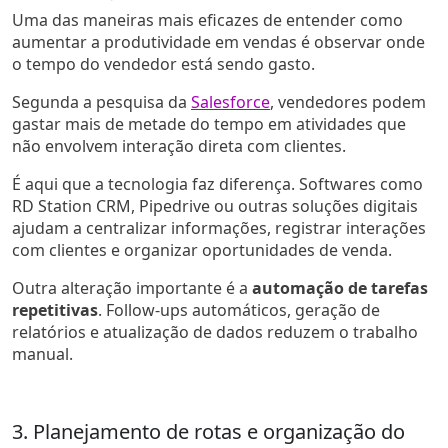
Uma das maneiras mais eficazes de entender como
aumentar a produtividade em vendas é observar onde
o tempo do vendedor está sendo gasto.
Segunda a pesquisa da
Salesforce
, vendedores podem
gastar mais de metade do tempo em atividades que
não envolvem interação direta com clientes.
É aqui que a tecnologia faz diferença. Softwares como
RD Station CRM, Pipedrive ou outras soluções digitais
ajudam a centralizar informações, registrar interações
com clientes e organizar oportunidades de venda.
Outra alteração importante é a
automação de tarefas
repetitivas
. Follow-ups automáticos, geração de
relatórios e atualização de dados reduzem o trabalho
manual.
3. Planejamento de rotas e organização do