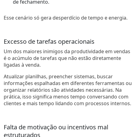
de fechamento.
Esse cenário só gera desperdício de tempo e energia.
Excesso de tarefas operacionais
Um dos maiores inimigos da produtividade em vendas
é o acúmulo de tarefas que não estão diretamente
ligadas à venda.
Atualizar planilhas, preencher sistemas, buscar
informações espalhadas em diferentes ferramentas ou
organizar relatórios são atividades necessárias. Na
prática, isso significa menos tempo conversando com
clientes e mais tempo lidando com processos internos.
Falta de motivação ou incentivos mal
estruturados