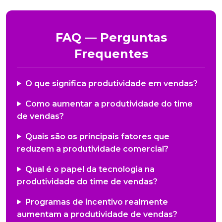
FAQ — Perguntas
Frequentes
O que significa produtividade em vendas?
Como aumentar a produtividade do time
de vendas?
Quais são os principais fatores que
reduzem a produtividade comercial?
Qual é o papel da tecnologia na
produtividade do time de vendas?
Programas de incentivo realmente
aumentam a produtividade de vendas?