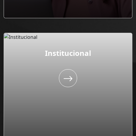
Institucional