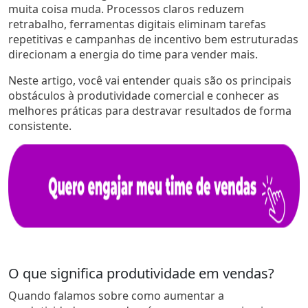
muita coisa muda. Processos claros reduzem
retrabalho, ferramentas digitais eliminam tarefas
repetitivas e campanhas de incentivo bem estruturadas
direcionam a energia do time para vender mais.
Neste artigo, você vai entender quais são os principais
obstáculos à produtividade comercial e conhecer as
melhores práticas para destravar resultados de forma
consistente.
O que significa produtividade em vendas?
Quando falamos sobre como aumentar a