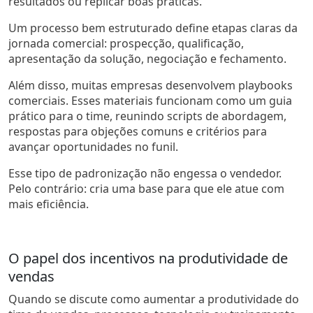
resultados ou replicar boas práticas.
Um processo bem estruturado define etapas claras da
jornada comercial: prospecção, qualificação,
apresentação da solução, negociação e fechamento.
Além disso, muitas empresas desenvolvem playbooks
comerciais. Esses materiais funcionam como um guia
prático para o time, reunindo scripts de abordagem,
respostas para objeções comuns e critérios para
avançar oportunidades no funil.
Esse tipo de padronização não engessa o vendedor.
Pelo contrário: cria uma base para que ele atue com
mais eficiência.
O papel dos incentivos na produtividade de
vendas
Quando se discute como aumentar a produtividade do