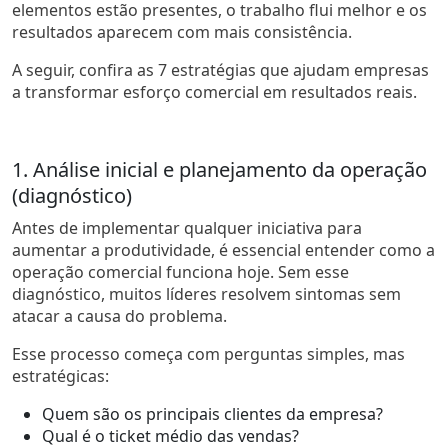
elementos estão presentes, o trabalho flui melhor e os
resultados aparecem com mais consistência.
A seguir, confira as 7 estratégias que ajudam empresas
a transformar esforço comercial em resultados reais.
1. Análise inicial e planejamento da operação
(diagnóstico)
Antes de implementar qualquer iniciativa para
aumentar a produtividade, é essencial entender como a
operação comercial funciona hoje. Sem esse
diagnóstico, muitos líderes resolvem sintomas sem
atacar a causa do problema.
Esse processo começa com perguntas simples, mas
estratégicas:
Quem são os principais clientes da empresa?
Qual é o ticket médio das vendas?