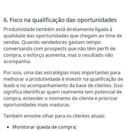
6. Foco na qualificação das oportunidades
Produtividade também está diretamente ligada à
qualidade das oportunidades que chegam ao time de
vendas. Quando vendedores gastam tempo
conversando com prospects que não têm perfil de
compra, o esforço aumenta, mas o resultado não
acompanha.
Por isso, uma das estratégias mais importantes para
melhorar a produtividade é investir na qualificação de
leads e no acompanhamento da base de clientes. Isso
significa identificar quem realmente tem potencial de
compra, entender o momento do cliente e priorizar
oportunidades mais maduras.
Também envolve olhar para os clientes atuais:
Monitorar queda de compra;