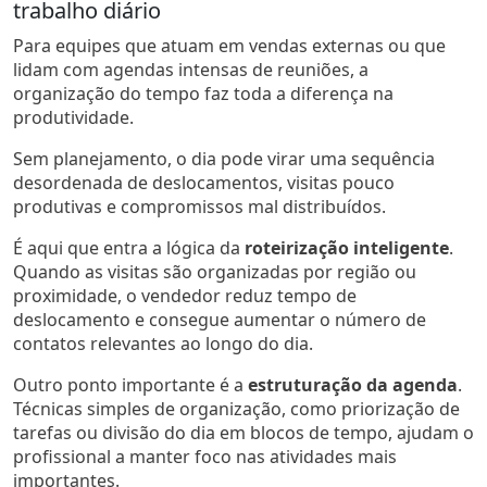
trabalho diário
Para equipes que atuam em vendas externas ou que
lidam com agendas intensas de reuniões, a
organização do tempo faz toda a diferença na
produtividade.
Sem planejamento, o dia pode virar uma sequência
desordenada de deslocamentos, visitas pouco
produtivas e compromissos mal distribuídos.
É aqui que entra a lógica da
roteirização inteligente
.
Quando as visitas são organizadas por região ou
proximidade, o vendedor reduz tempo de
deslocamento e consegue aumentar o número de
contatos relevantes ao longo do dia.
Outro ponto importante é a
estruturação da agenda
.
Técnicas simples de organização, como priorização de
tarefas ou divisão do dia em blocos de tempo, ajudam o
profissional a manter foco nas atividades mais
importantes.