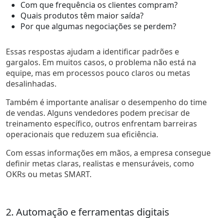
Com que frequência os clientes compram?
Quais produtos têm maior saída?
Por que algumas negociações se perdem?
Essas respostas ajudam a identificar padrões e
gargalos. Em muitos casos, o problema não está na
equipe, mas em processos pouco claros ou metas
desalinhadas.
Também é importante analisar o desempenho do time
de vendas. Alguns vendedores podem precisar de
treinamento específico, outros enfrentam barreiras
operacionais que reduzem sua eficiência.
Com essas informações em mãos, a empresa consegue
definir metas claras, realistas e mensuráveis, como
OKRs ou metas SMART.
2. Automação e ferramentas digitais