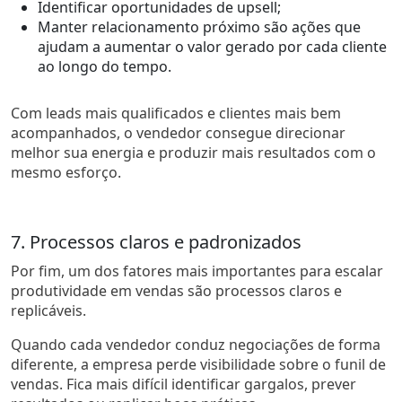
Identificar oportunidades de upsell;
Manter relacionamento próximo são ações que
ajudam a aumentar o valor gerado por cada cliente
ao longo do tempo.
Com leads mais qualificados e clientes mais bem
acompanhados, o vendedor consegue direcionar
melhor sua energia e produzir mais resultados com o
mesmo esforço.
7. Processos claros e padronizados
Por fim, um dos fatores mais importantes para escalar
produtividade em vendas são processos claros e
replicáveis.
Quando cada vendedor conduz negociações de forma
diferente, a empresa perde visibilidade sobre o funil de
vendas. Fica mais difícil identificar gargalos, prever