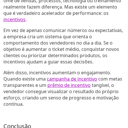
time de vendas, processos, tecnologia ou treinamento
realmente fazem diferença. Mas existe um elemento
que é verdadeiro acelerador de performance: os
incentivos
.
Em vez de apenas comunicar números ou expectativas,
a empresa cria um sistema que orienta o
comportamento dos vendedores no dia a dia. Se o
objetivo é aumentar o ticket médio, conquistar novos
clientes ou priorizar determinados produtos, os
incentivos ajudam a guiar essas decisões.
Além disso, incentivos aumentam o engajamento.
Quando existe uma
campanha de incentivo
com metas
transparentes e um
prêmio de incentivo
tangível, o
vendedor consegue visualizar o resultado do próprio
esforço, criando um senso de progresso e motivação
contínua.
Conclusão