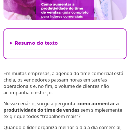
Resumo do texto
Em muitas empresas, a agenda do time comercial está
cheia, os vendedores passam horas em tarefas
operacionais e, no fim, o volume de clientes não
acompanha o esforço.
Nesse cenário, surge a pergunta:
como aumentar a
produtividade do time de vendas
sem simplesmente
exigir que todos “trabalhem mais”?
Quando o líder organiza melhor o dia a dia comercial,