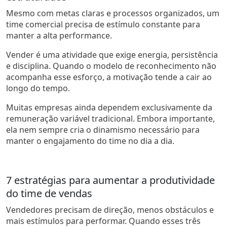
Mesmo com metas claras e processos organizados, um
time comercial precisa de estímulo constante para
manter a alta performance.
Vender é uma atividade que exige energia, persistência
e disciplina. Quando o modelo de reconhecimento não
acompanha esse esforço, a motivação tende a cair ao
longo do tempo.
Muitas empresas ainda dependem exclusivamente da
remuneração variável tradicional. Embora importante,
ela nem sempre cria o dinamismo necessário para
manter o engajamento do time no dia a dia.
7 estratégias para aumentar a produtividade
do time de vendas
Vendedores precisam de direção, menos obstáculos e
mais estímulos para performar. Quando esses três