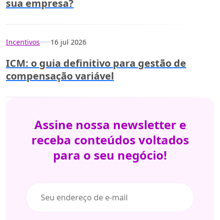
sua empresa?
Incentivos
16 jul 2026
ICM: o guia definitivo para gestão de
compensação variável
Assine nossa
newsletter e
receba conteúdos
voltados
para
o seu negócio!