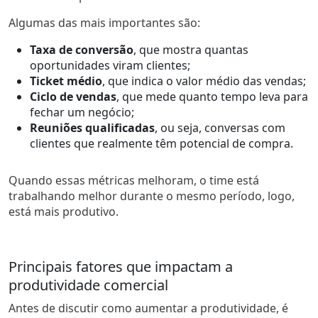
Algumas das mais importantes são:
Taxa de conversão
, que mostra quantas
oportunidades viram clientes;
Ticket médio
, que indica o valor médio das vendas;
Ciclo de vendas
, que mede quanto tempo leva para
fechar um negócio;
Reuniões qualificadas
, ou seja, conversas com
clientes que realmente têm potencial de compra.
Quando essas métricas melhoram, o time está
trabalhando melhor durante o mesmo período, logo,
está mais produtivo.
Principais fatores que impactam a
produtividade comercial
Antes de discutir como aumentar a produtividade, é