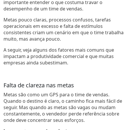
importante entender o que costuma travar o
desempenho de um time de vendas.
Metas pouco claras, processos confusos, tarefas
operacionais em excesso e falta de estímulos
consistentes criam um cenário em que o time trabalha
muito, mas avança pouco.
A seguir, veja alguns dos fatores mais comuns que
impactam a produtividade comercial e que muitas
empresas ainda subestimam.
Falta de clareza nas metas
Metas são como um GPS para o time de vendas.
Quando o destino é claro, o caminho fica mais fácil de
seguir. Mas quando as metas são vagas ou mudam
constantemente, o vendedor perde referência sobre
onde deve concentrar seus esforços.