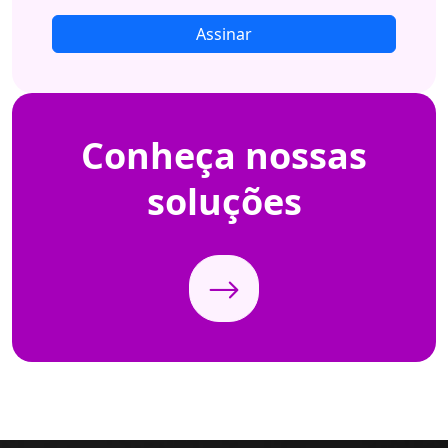
Assinar
Conheça
nossas
soluções