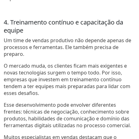
4. Treinamento contínuo e capacitação da
equipe
Um time de vendas produtivo não depende apenas de
processos e ferramentas. Ele também precisa de
preparo.
O mercado muda, os clientes ficam mais exigentes e
novas tecnologias surgem o tempo todo. Por isso,
empresas que investem em treinamento contínuo
tendem a ter equipes mais preparadas para lidar com
esses desafios.
Esse desenvolvimento pode envolver diferentes
frentes: técnicas de negociação, conhecimento sobre
produtos, habilidades de comunicação e domínio das
ferramentas digitais utilizadas no processo comercial.
Muitos especialistas em vendas destacam que o