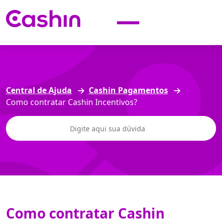
Central de Ajuda
Cashin Pagamentos
Como contratar Cashin Incentivos?
Como contratar Cashin