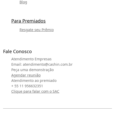
Blog
Para Premiados
Resgate seu Prêmio
Fale Conosco
Atendimento Empresas
Email:
atendimento@cashin.com.br
Peça uma demonstração
Agendar reunião
Atendimento ao premiado
+ 55 11 956632351
Clique para falar com o SAC