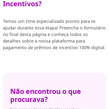
Incentivos?
Temos um time especializado pronto para te
ajudar durante essa etapa! Preencha o formulário
no final desta página e conheça todos os
detalhes sobre a nossa plataforma para
pagamento de prêmios de incentivo 100% digital.
Não encontrou o que
procurava?