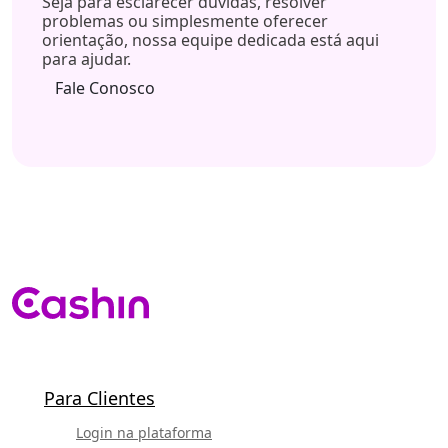
Seja para esclarecer dúvidas, resolver
problemas ou simplesmente oferecer
orientação, nossa equipe dedicada está aqui
para ajudar.
Fale Conosco
Para Clientes
Login na plataforma