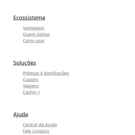
Ecossistema
Vantagens
Quem Somos
Como usar
Soluções
Prêmios e Bonificações
Cupons
Viagens
Cashin +
Ajuda
Central de Ajuda
Fale Conosco