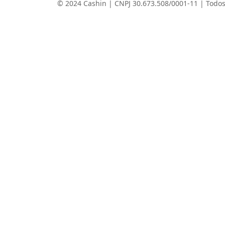
© 2024 Cashin | CNPJ 30.673.508/0001-11 | Todos