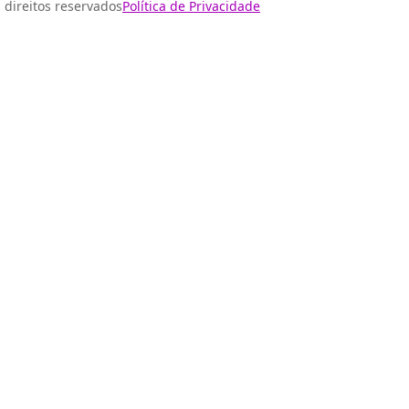
 direitos reservados
Política de Privacidade