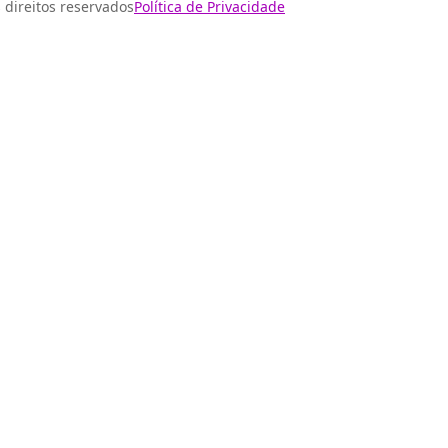
 direitos reservados
Política de Privacidade