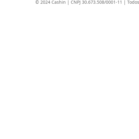
© 2024 Cashin | CNPJ 30.673.508/0001-11 | Todos