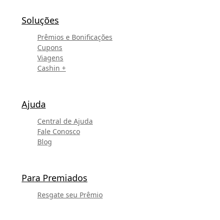
Soluções
Prêmios e Bonificações
Cupons
Viagens
Cashin +
Ajuda
Central de Ajuda
Fale Conosco
Blog
Para Premiados
Resgate seu Prêmio