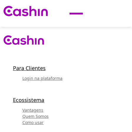
Para Clientes
Login na plataforma
Ecossistema
Vantagens
Quem Somos
Como usar